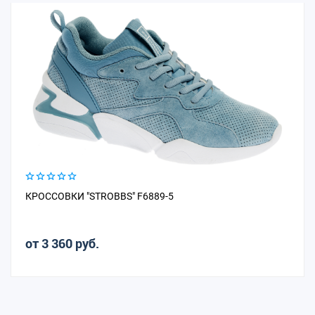
КРОССОВКИ "STROBBS" F6889-5
от 3 360 руб.