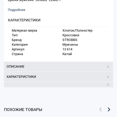
Подробнее
ХАРАКТЕРИСТИКИ
Материал верха
Хлопок/Полиэстер
Тип
Кроссовки
Бренд
STROBBS
Категория
Мужчины
Артикул
13 614
Страна
Китай
ОПИСАНИЕ
ХАРАКТЕРИСТИКИ
ПОХОЖИЕ ТОВАРЫ