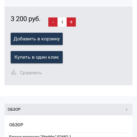
3 200 руб.
-
+
Добавить в корзину
Купить в один клик
Сравнить
ОБЗОР
ОБЗОР
Брюки мужские "Strobbs" E2482-1