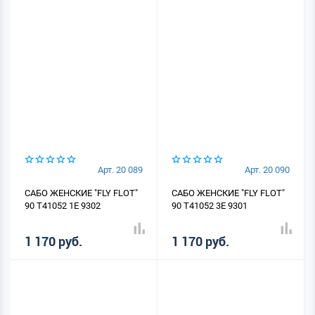
Арт. 20 089
Арт. 20 090
САБО ЖЕНСКИЕ "FLY FLOT"
САБО ЖЕНСКИЕ "FLY FLOT"
90 T41052 1E 9302
90 T41052 3E 9301
1 170 руб.
1 170 руб.