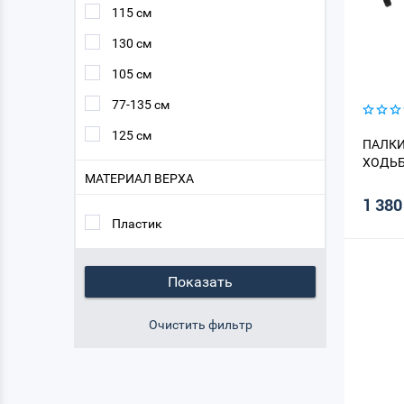
115 см
130 см
105 см
77-135 см
125 см
ПАЛКИ
ХОДЬБ
МАТЕРИАЛ ВЕРХА
1 380
Пластик