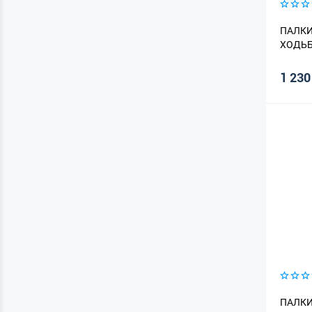
ПАЛКИ
ХОДЬБ
1 230
ПАЛКИ