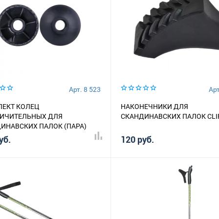
Арт. 8 523
Арт
ЕКТ КОЛЕЦ
НАКОНЕЧНИКИ ДЛЯ
ИЧИТЕЛЬНЫХ ДЛЯ
СКАНДИНАВСКИХ ПАЛОК CLI
ИНАВСКИХ ПАЛОК (ПАРА)
уб.
120 руб.