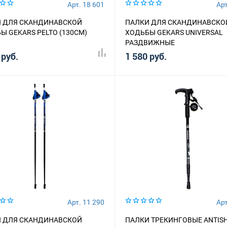
Арт. 18 601
Арт
 ДЛЯ СКАНДИНАВСКОЙ
ПАЛКИ ДЛЯ СКАНДИНАВСКО
Ы GEKARS PELTO (130СМ)
ХОДЬБЫ GEKARS UNIVERSAL
РАЗДВИЖНЫЕ
 руб.
1 580 руб.
Арт. 11 290
Арт
 ДЛЯ СКАНДИНАВСКОЙ
ПАЛКИ ТРЕКИНГОВЫЕ ANTIS