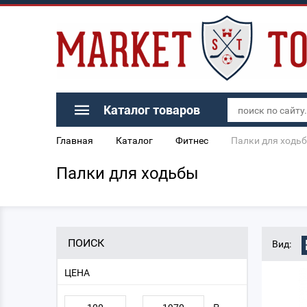
Каталог товаров
Главная
Каталог
Фитнес
Палки для ходь
Палки для ходьбы
ПОИСК
Вид:
ЦЕНА