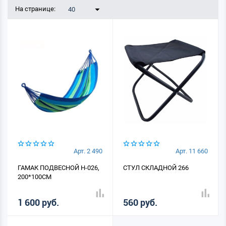
На странице:
40
Арт. 2 490
Арт. 11 660
ГАМАК ПОДВЕСНОЙ Н-026,
СТУЛ СКЛАДНОЙ 266
200*100СМ
1 600 руб.
560 руб.