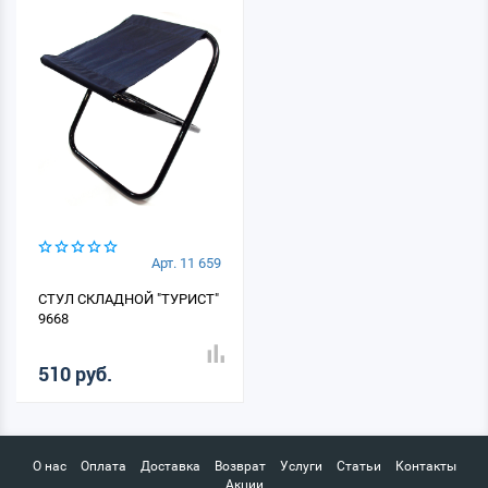
Арт. 11 659
СТУЛ СКЛАДНОЙ "ТУРИСТ"
9668
510 руб.
О нас
Оплата
Доставка
Возврат
Услуги
Статьи
Контакты
Акции