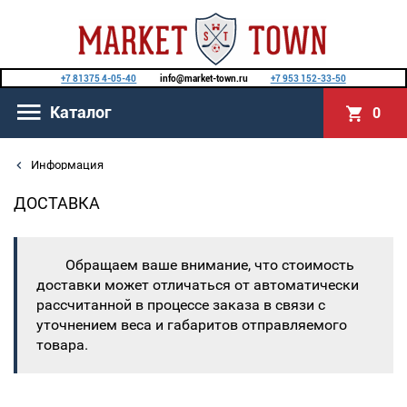
+7 81375 4-05-40
info@market-town.ru
+7 953 152-33-50
Каталог
0
Информация
ДОСТАВКА
Обращаем ваше внимание, что стоимость
доставки может отличаться от автоматически
рассчитанной в процессе заказа в связи с
уточнением веса и габаритов отправляемого
товара.