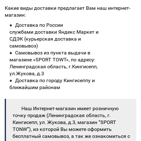
Какие виды доставки предлагает Вам наш интернет-
магазин:
Доставка по России
службами доставки Яндекс Маркет и
СДЭК (курьерская доставка и
самовывоз)
Самовывоз из пункта выдачи в
магазине «SPORT TOWT», по адресу:
Ленинградская область, г.Кингисепп,
ул.Жукова, д.3
Доставка по городу Кингисеппу и
ближайшим районам
Наш Интернет-магазин имеет розничную
точку продаж (Ленинградская область, г.
Кингисепп, ул. Жукова, д.3, магазин “SPORT
TONW”), из которой Вы можете оформить
бесплатный самовывоз, а так же ознакомиться с