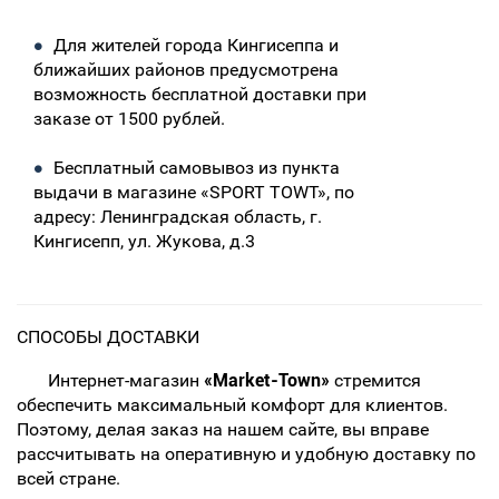
Для жителей города Кингисеппа и
ближайших районов предусмотрена
возможность бесплатной доставки при
заказе от 1500 рублей.
Бесплатный самовывоз из пункта
выдачи в магазине «SPORT TOWT», по
адресу: Ленинградская область, г.
Кингисепп, ул. Жукова, д.3
СПОСОБЫ ДОСТАВКИ
Интернет-магазин
«Market-Town»
стремится
обеспечить максимальный комфорт для клиентов.
Поэтому, делая заказ на нашем сайте, вы вправе
рассчитывать на оперативную и удобную доставку по
всей стране.