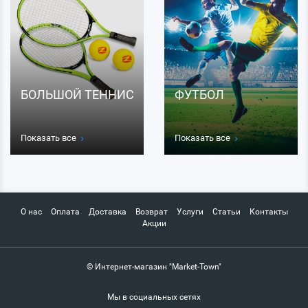
БОЛЬШОЙ ТЕННИС
ФУТБОЛ
Показать все
Показать все
О нас
Оплата
Доставка
Возврат
Услуги
Статьи
Контакты
Акции
© Интернет-магазин "Market-Town"
Мы в социальных сетях