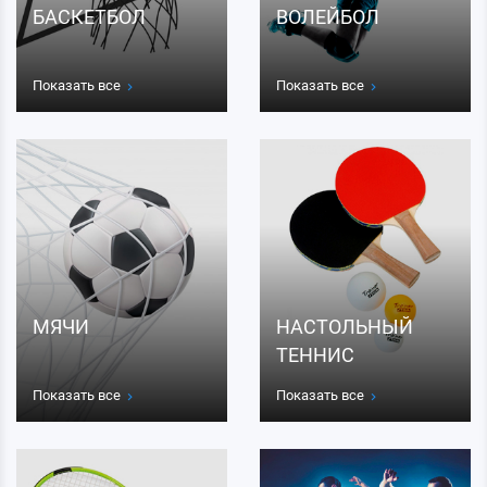
БАСКЕТБОЛ
ВОЛЕЙБОЛ
Показать все
Показать все
МЯЧИ
НАСТОЛЬНЫЙ
ТЕННИС
Показать все
Показать все