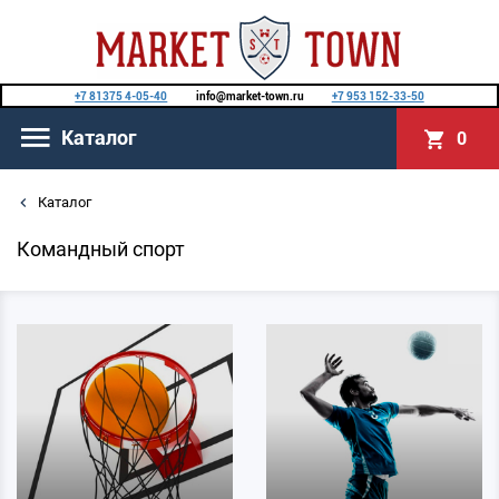
+7 81375 4-05-40
info@market-town.ru
+7 953 152-33-50
Каталог
0
Каталог
Командный спорт