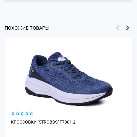
ПОХОЖИЕ ТОВАРЫ
КРОССОВКИ "STROBBS" F7801-2