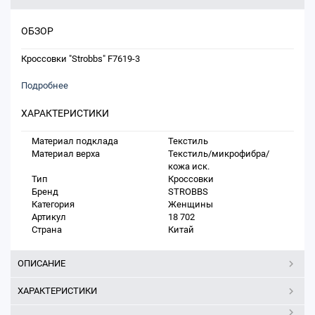
ОБЗОР
Кроссовки "Strobbs" F7619-3
Подробнее
ХАРАКТЕРИСТИКИ
Материал подклада
Текстиль
Материал верха
Текстиль/микрофибра/
кожа иск.
Тип
Кроссовки
Бренд
STROBBS
Категория
Женщины
Артикул
18 702
Страна
Китай
ОПИСАНИЕ
ХАРАКТЕРИСТИКИ