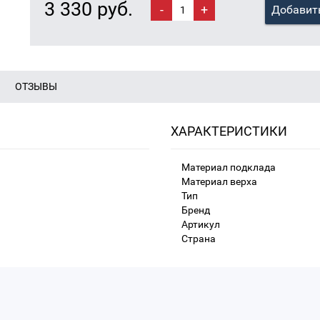
3 330 руб.
-
+
Добавить
ОТЗЫВЫ
ХАРАКТЕРИСТИКИ
Материал подклада
Материал верха
Тип
Бренд
Артикул
Страна