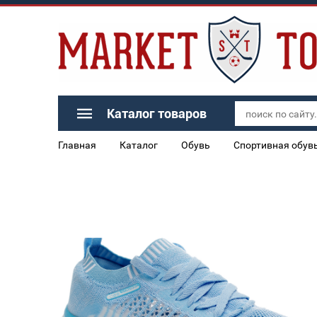
Каталог товаров
Главная
Каталог
Обувь
Спортивная обув