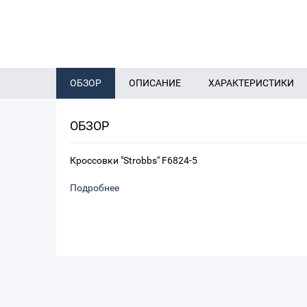
ОБЗОР
ОПИСАНИЕ
ХАРАКТЕРИСТИКИ
ОБЗОР
Кроссовки "Strobbs" F6824-5
Подробнее