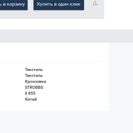
 в корзину
Купить в один клик
Текстиль
Текстиль
Кроссовки
STROBBS
6 855
Китай