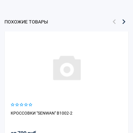
ПОХОЖИЕ ТОВАРЫ
КРОССОВКИ "SENWAN" B1002-2