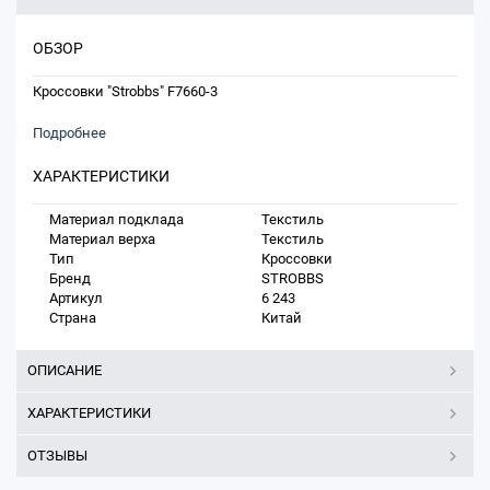
ОБЗОР
Кроссовки "Strobbs" F7660-3
Подробнее
ХАРАКТЕРИСТИКИ
Материал подклада
Текстиль
Материал верха
Текстиль
Тип
Кроссовки
Бренд
STROBBS
Артикул
6 243
Страна
Китай
ОПИСАНИЕ
ХАРАКТЕРИСТИКИ
ОТЗЫВЫ