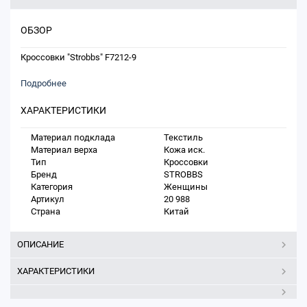
ОБЗОР
Кроссовки "Strobbs" F7212-9
Подробнее
ХАРАКТЕРИСТИКИ
Материал подклада
Текстиль
Материал верха
Кожа иск.
Тип
Кроссовки
Бренд
STROBBS
Категория
Женщины
Артикул
20 988
Страна
Китай
ОПИСАНИЕ
ХАРАКТЕРИСТИКИ