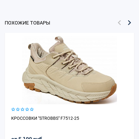
ПОХОЖИЕ ТОВАРЫ
КРОССОВКИ "STROBBS" F7512-25