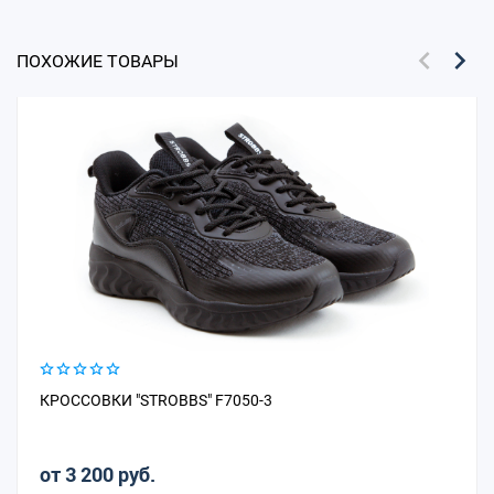
ПОХОЖИЕ ТОВАРЫ
КРОССОВКИ "STROBBS" F7050-3
от 3 200 руб.