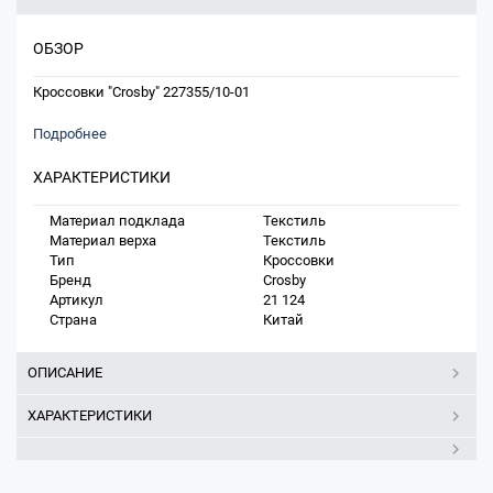
ОБЗОР
Кроссовки "Crosby" 227355/10-01
Подробнее
ХАРАКТЕРИСТИКИ
Материал подклада
Текстиль
Материал верха
Текстиль
Тип
Кроссовки
Бренд
Crosby
Артикул
21 124
Страна
Китай
ОПИСАНИЕ
ХАРАКТЕРИСТИКИ