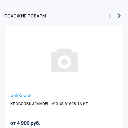
ПОХОЖИЕ ТОВАРЫ
КРОССОВКИ "MADELLA" XUS-61698-1A-KT
от 4 900 руб.