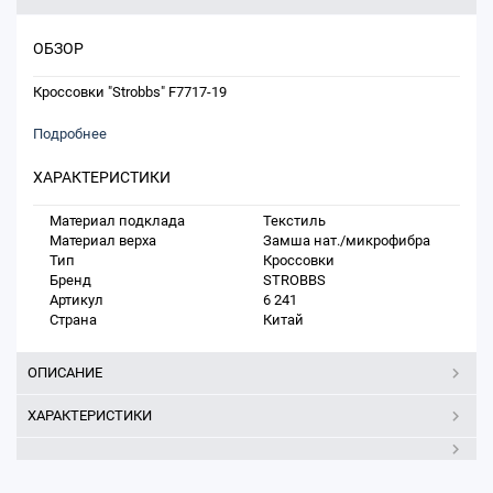
ОБЗОР
Кроссовки "Strobbs" F7717-19
Подробнее
ХАРАКТЕРИСТИКИ
Материал подклада
Текстиль
Материал верха
Замша нат./микрофибра
Тип
Кроссовки
Бренд
STROBBS
Артикул
6 241
Страна
Китай
ОПИСАНИЕ
ХАРАКТЕРИСТИКИ