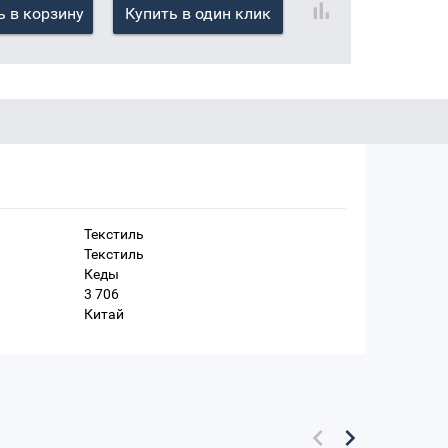
 в корзину
Купить в один клик
Текстиль
Текстиль
Кеды
3 706
Китай