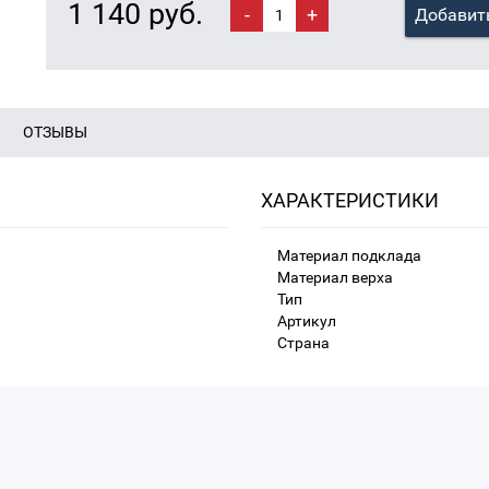
1 140 руб.
-
+
Добавить
ОТЗЫВЫ
ХАРАКТЕРИСТИКИ
Материал подклада
Материал верха
Тип
Артикул
Страна