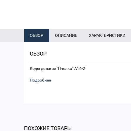
ОБЗОР
ОПИСАНИЕ
ХАРАКТЕРИСТИКИ
ОБЗОР
Кеды детские "Пчелка" A14-2
Подробнее
ПОХОЖИЕ ТОВАРЫ