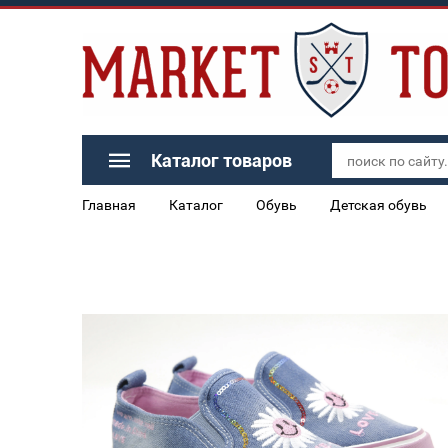
Каталог товаров
Главная
Каталог
Обувь
Детская обувь