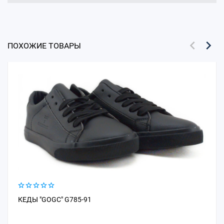
ПОХОЖИЕ ТОВАРЫ
КЕДЫ "GOGC" G785-91