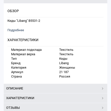
ОБЗОР
Кеды "Libang" B5531-2
Подробнее
ХАРАКТЕРИСТИКИ
Материал подклада
Текстиль
Материал верха
Текстиль
Тип
Кеды
Бренд
Libang
Категория
Женщины
Артикул
21 187
Страна
Россия
ОПИСАНИЕ
ХАРАКТЕРИСТИКИ
ОТЗЫВЫ