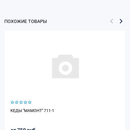
ПОХОЖИЕ ТОВАРЫ
КЕДЫ "МАМОНТ" 711-1