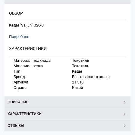
ОБЗОР
Кеды "Saijun" G20-3
Подробнее
ХАРАКТЕРИСТИКИ
Материал подклада
Текстиль
Материал верха
Текстиль
Тип
Кеды
Бренд
Без товарного знака
Артикул
21 510
Страна
Китай
ОПИСАНИЕ
ХАРАКТЕРИСТИКИ
ОТЗЫВЫ