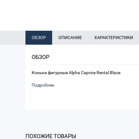
ОБЗОР
ОПИСАНИЕ
ХАРАКТЕРИСТИКИ
ОБЗОР
Коньки фигурные Alpha Caprice Rental Blaze
Подробнее
ПОХОЖИЕ ТОВАРЫ