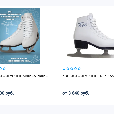
И ФИГУРНЫЕ SAIMAA PRIMA
КОНЬКИ ФИГУРНЫЕ TREK BAS
80 руб.
от 3 640 руб.