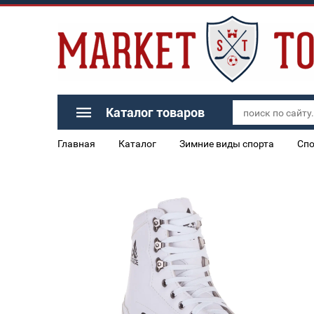
Каталог товаров
Главная
Каталог
Зимние виды спорта
Спо