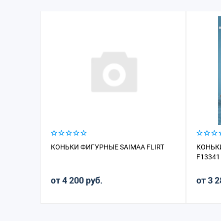
КОНЬКИ ФИГУРНЫЕ SAIMAA FLIRT
КОНЬК
F13341
от 4 200 руб.
от 3 2