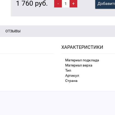
1 760 руб.
-
+
Добавить
ОТЗЫВЫ
ХАРАКТЕРИСТИКИ
Материал подклада
Материал верха
Тип
Артикул
Страна