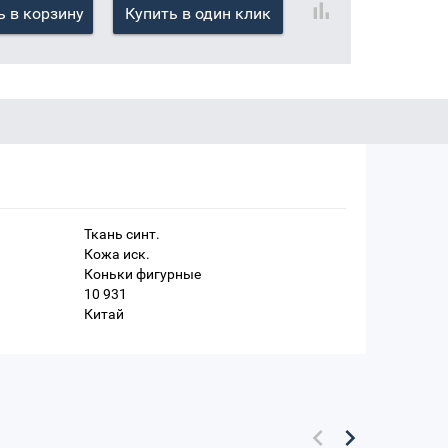
 в корзину
Купить в один клик
Ткань синт.
Кожа иск.
Коньки фигурные
10 931
Китай