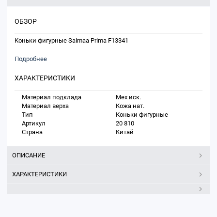
ОБЗОР
Коньки фигурные Saimaa Prima F13341
Подробнее
ХАРАКТЕРИСТИКИ
Материал подклада
Мех иск.
Материал верха
Кожа нат.
Тип
Коньки фигурные
Артикул
20 810
Страна
Китай
ОПИСАНИЕ
ХАРАКТЕРИСТИКИ