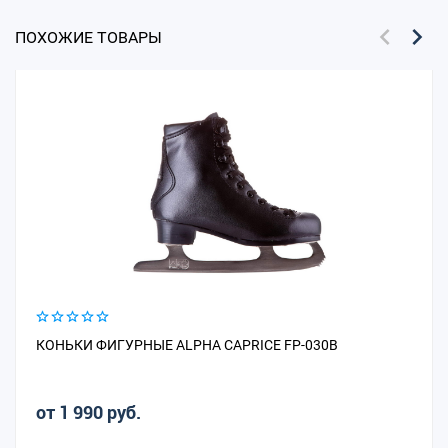
ПОХОЖИЕ ТОВАРЫ
КОНЬКИ ФИГУРНЫЕ ALPHA CAPRICE FP-030B
от 1 990 руб.