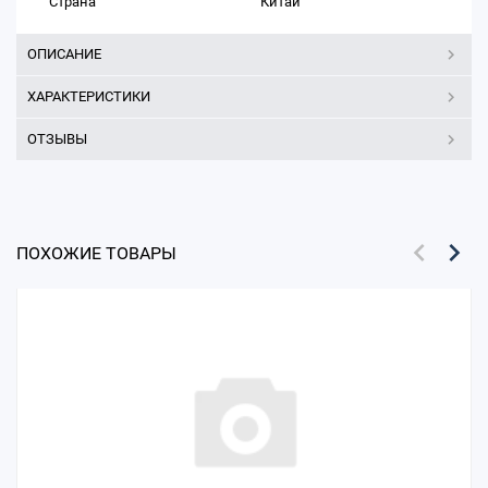
Страна
Китай
ОПИСАНИЕ
ХАРАКТЕРИСТИКИ
ОТЗЫВЫ
ПОХОЖИЕ ТОВАРЫ