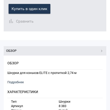
Купить в один клик
Сравнить
ОБЗОР
ОБЗОР
Шнурки для коньков ELITE с пропиткой 2,74 м
Подробнее
ХАРАКТЕРИСТИКИ
Тип
Шнурки
Артикул
8 383