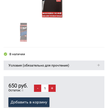
В наличии
Условия (обязательно для прочтения)
650 руб.
-
+
Остаток:
8
Добавить в корзину