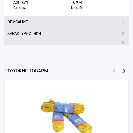
Артикул
16 974
Страна
Китай
ОПИСАНИЕ
ХАРАКТЕРИСТИКИ
ПОХОЖИЕ ТОВАРЫ