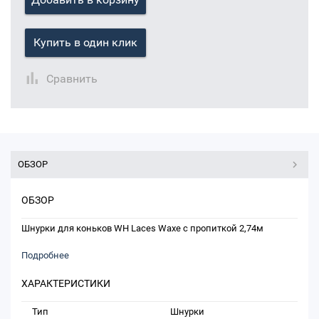
Купить в один клик
Сравнить
ОБЗОР
ОБЗОР
Шнурки для коньков WH Laces Waxe с пропиткой 2,74м
Подробнее
ХАРАКТЕРИСТИКИ
Тип
Шнурки