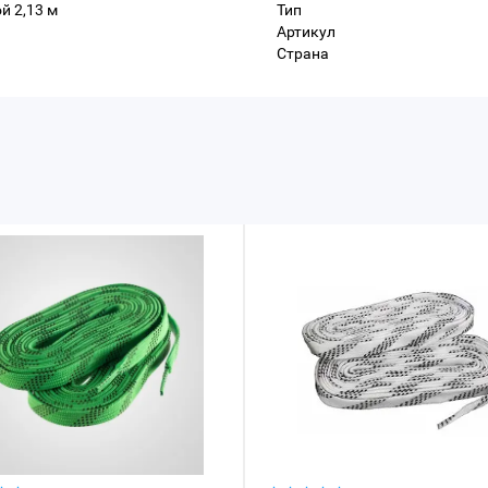
й 2,13 м
Тип
Артикул
Страна