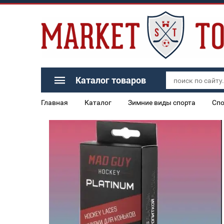
Каталог товаров
Главная
Каталог
Зимние виды спорта
Спо