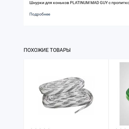
Шнурки для коньков PLATINUM MAD GUY с пропитко
Подробнее
ПОХОЖИЕ ТОВАРЫ