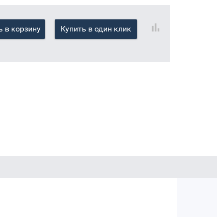
 в корзину
Купить в один клик