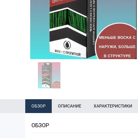
ОБЗОР
ОПИСАНИЕ
ХАРАКТЕРИСТИКИ
ОБЗОР