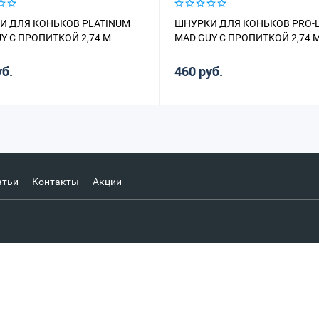
И ДЛЯ КОНЬКОВ PLATINUM
ШНУРКИ ДЛЯ КОНЬКОВ PRO-L
Y С ПРОПИТКОЙ 2,74 М
MAD GUY С ПРОПИТКОЙ 2,74 
уб.
460 руб.
атьи
Контакты
Акции