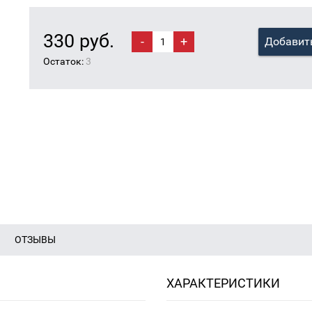
330 руб.
-
+
Добавить
Остаток:
3
ОТЗЫВЫ
ХАРАКТЕРИСТИКИ