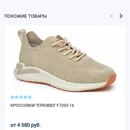
ПОХОЖИЕ ТОВАРЫ
КРОССОВКИ "STROBBS" F7203-16
от 4 580 руб.