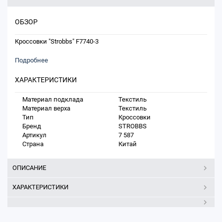
ОБЗОР
Кроссовки "Strobbs" F7740-3
Подробнее
ХАРАКТЕРИСТИКИ
Материал подклада
Текстиль
Материал верха
Текстиль
Тип
Кроссовки
Бренд
STROBBS
Артикул
7 587
Страна
Китай
ОПИСАНИЕ
ХАРАКТЕРИСТИКИ