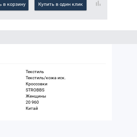
 в корзину
Купить в один клик
Текстиль
Текстиль/кожа иск.
Кроссовки
STROBBS
Женщины
20 960
Китай