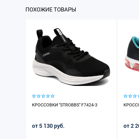
ПОХОЖИЕ ТОВАРЫ
КРОССОВКИ "STROBBS" F7424-3
КРОССО
от 5 130 руб.
от 2 2