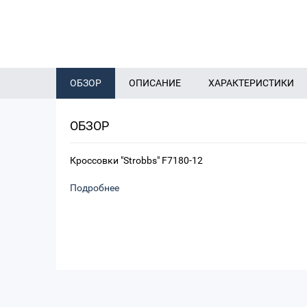
ОБЗОР
ОПИСАНИЕ
ХАРАКТЕРИСТИКИ
ОБЗОР
Кроссовки "Strobbs" F7180-12
Подробнее