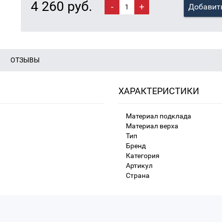
4 260 руб.
-
+
Добавить
ОТЗЫВЫ
ХАРАКТЕРИСТИКИ
Материал подклада
Материал верха
Тип
Бренд
Категория
Артикул
Страна