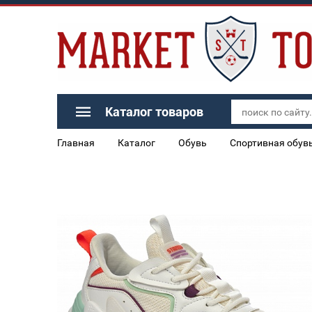
Каталог товаров
Главная
Каталог
Обувь
Спортивная обув