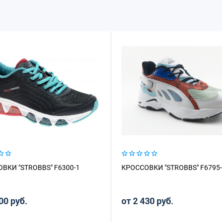
ВКИ "STROBBS" F6300-1
КРОССОВКИ "STROBBS" F6795
00 руб.
от 2 430 руб.