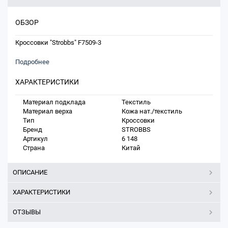
ОБЗОР
Кроссовки "Strobbs" F7509-3
Подробнее
ХАРАКТЕРИСТИКИ
Материал подклада
Текстиль
Материал верха
Кожа нат./текстиль
Тип
Кроссовки
Бренд
STROBBS
Артикул
6 148
Страна
Китай
ОПИСАНИЕ
ХАРАКТЕРИСТИКИ
ОТЗЫВЫ