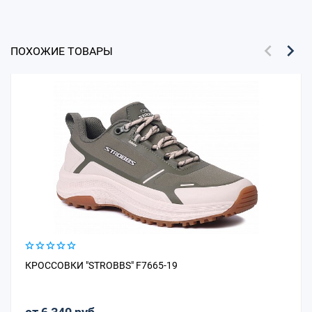
ПОХОЖИЕ ТОВАРЫ
КРОССОВКИ "STROBBS" F7665-19