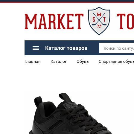
Каталог товаров
Главная
Каталог
Обувь
Спортивная обув