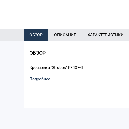
ОБЗОР
ОПИСАНИЕ
ХАРАКТЕРИСТИКИ
ОБЗОР
Кроссовки "Strobbs" F7407-3
Подробнее