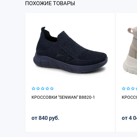
ПОХОЖИЕ ТОВАРЫ
КРОССОВКИ "SENWAN" B8820-1
КРОССО
от 840 руб.
от 4 0