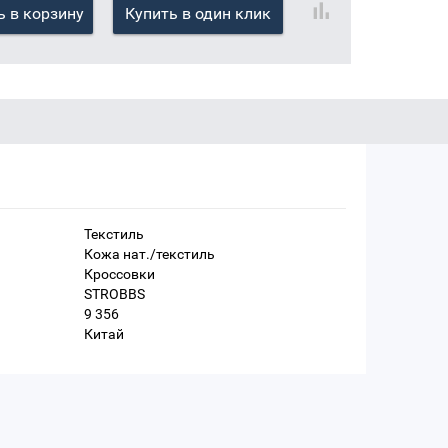
 в корзину
Купить в один клик
Текстиль
Кожа нат./текстиль
Кроссовки
STROBBS
9 356
Китай