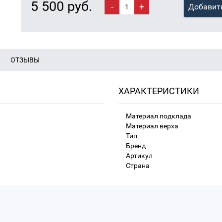
5 500 руб.
-
+
Добавить
ОТЗЫВЫ
ХАРАКТЕРИСТИКИ
Материал подклада
Материал верха
Тип
Бренд
Артикул
Страна