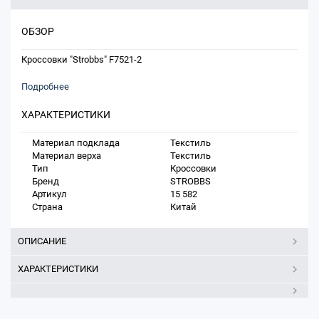
ОБЗОР
Кроссовки "Strobbs" F7521-2
Подробнее
ХАРАКТЕРИСТИКИ
Материал подклада
Текстиль
Материал верха
Текстиль
Тип
Кроссовки
Бренд
STROBBS
Артикул
15 582
Страна
Китай
ОПИСАНИЕ
ХАРАКТЕРИСТИКИ