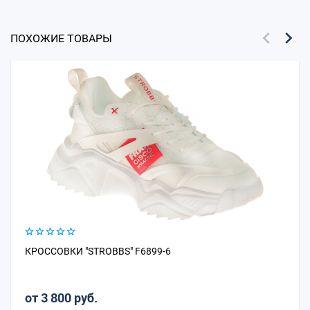
ПОХОЖИЕ ТОВАРЫ
КРОССОВКИ "STROBBS" F6899-6
от 3 800 руб.