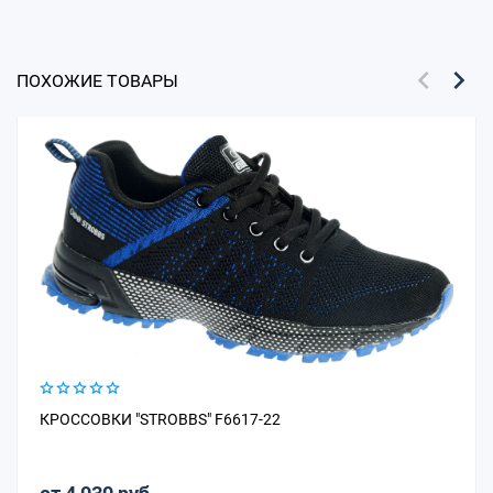
ПОХОЖИЕ ТОВАРЫ
КРОССОВКИ "STROBBS" F6617-22