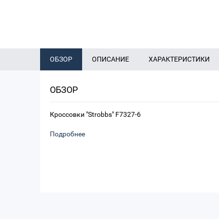
ОБЗОР
ОПИСАНИЕ
ХАРАКТЕРИСТИКИ
ОБЗОР
Кроссовки "Strobbs" F7327-6
Подробнее