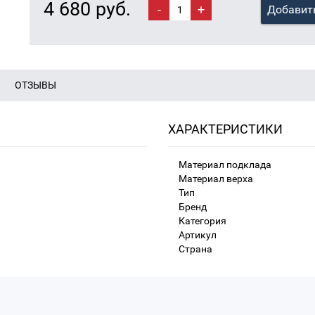
4 680 руб.
-
+
Добавить
ОТЗЫВЫ
ХАРАКТЕРИСТИКИ
Материал подклада
Материал верха
Тип
Бренд
Категория
Артикул
Страна