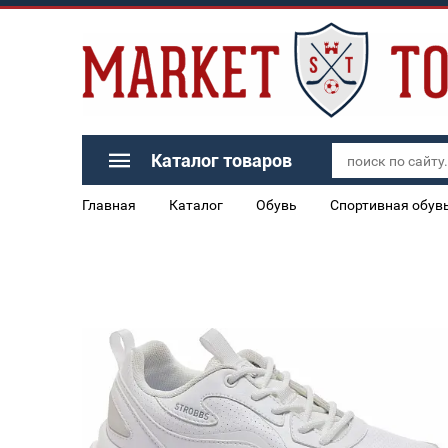
Каталог товаров
Главная
Каталог
Обувь
Спортивная обув