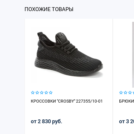
ПОХОЖИЕ ТОВАРЫ
КРОССОВКИ "CROSBY" 227355/10-01
БРЮКИ 
от 2 830 руб.
от 3 2