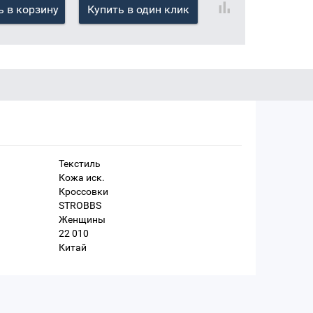
 в корзину
Купить в один клик
Текстиль
Кожа иск.
Кроссовки
STROBBS
Женщины
22 010
Китай