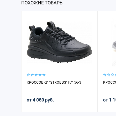
ПОХОЖИЕ ТОВАРЫ
КРОССОВКИ "STROBBS" F7156-3
КРОССО
от 4 060 руб.
от 1 1