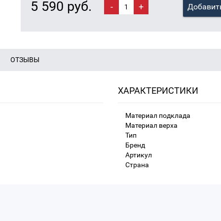
5 590 руб.
-
+
Добавить
ОТЗЫВЫ
ХАРАКТЕРИСТИКИ
Материал подклада
Материал верха
Тип
Бренд
Артикул
Страна