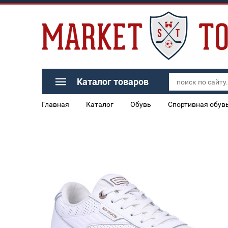
Каталог товаров
Главная
Каталог
Обувь
Спортивная обув