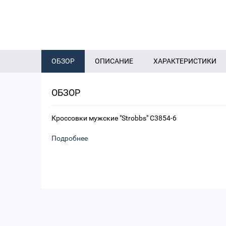
ОБЗОР
ОПИСАНИЕ
ХАРАКТЕРИСТИКИ
ОБЗОР
Кроссовки мужские "Strobbs" C3854-6
Подробнее