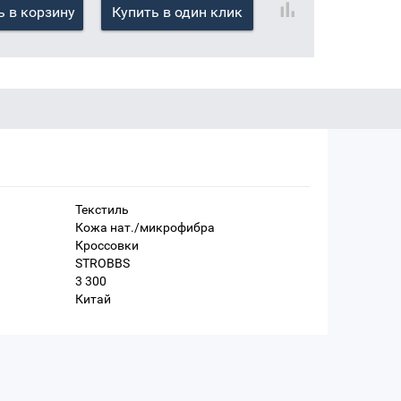
 в корзину
Купить в один клик
Текстиль
Кожа нат./микрофибра
Кроссовки
STROBBS
3 300
Китай