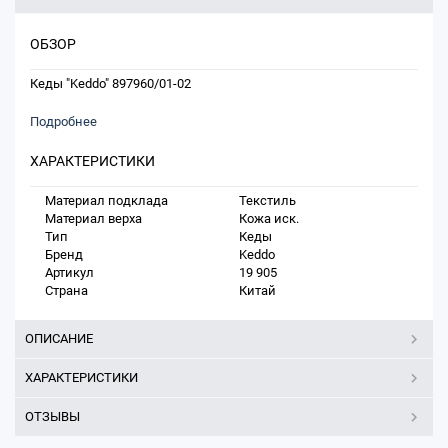
ОБЗОР
Кеды "Keddo" 897960/01-02
Подробнее
ХАРАКТЕРИСТИКИ
Материал подклада
Текстиль
Материал верха
Кожа иск.
Тип
Кеды
Бренд
Keddo
Артикул
19 905
Страна
Китай
ОПИСАНИЕ
ХАРАКТЕРИСТИКИ
ОТЗЫВЫ