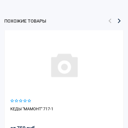
ПОХОЖИЕ ТОВАРЫ
КЕДЫ "МАМОНТ" 717-1