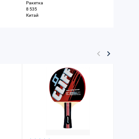
Ракетка
8 535
Китай