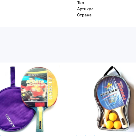
Тип
Артикул
Страна