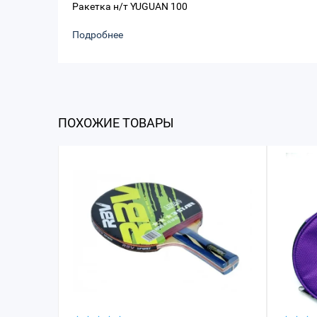
Ракетка н/т YUGUAN 100
Подробнее
ПОХОЖИЕ ТОВАРЫ