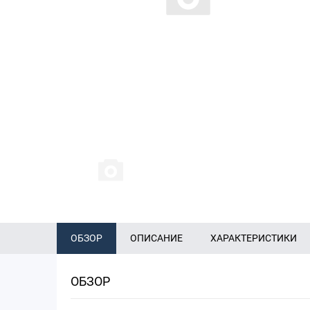
ОБЗОР
ОПИСАНИЕ
ХАРАКТЕРИСТИКИ
ОБЗОР