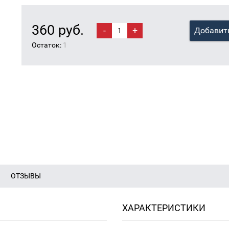
360 руб.
-
+
Добавить
Остаток:
1
ОТЗЫВЫ
ХАРАКТЕРИСТИКИ