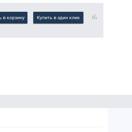
 в корзину
Купить в один клик