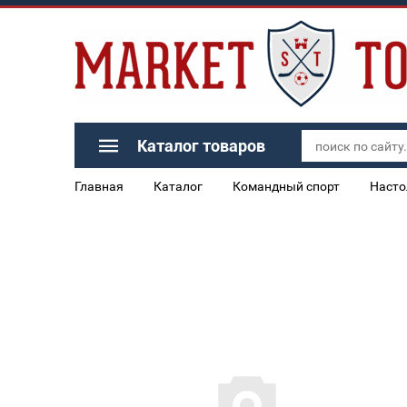
Каталог товаров
Главная
Каталог
Командный спорт
Насто