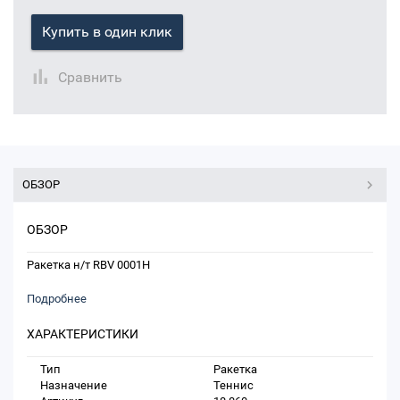
Купить в один клик
Сравнить
ОБЗОР
ОБЗОР
Ракетка н/т RBV 0001H
Подробнее
ХАРАКТЕРИСТИКИ
Тип
Ракетка
Назначение
Теннис