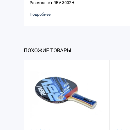
Ракетка н/т RBV 3002H
Подробнее
ПОХОЖИЕ ТОВАРЫ