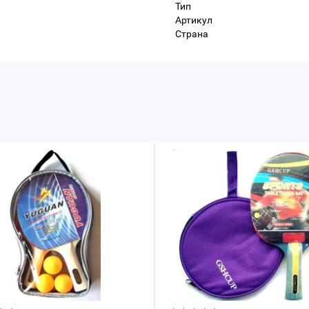
Тип
Артикул
Страна