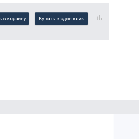
 в корзину
Купить в один клик