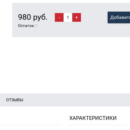
980 руб.
-
+
Добавить
Остаток:
1
ОТЗЫВЫ
ХАРАКТЕРИСТИКИ