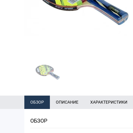
ОБЗОР
ОПИСАНИЕ
ХАРАКТЕРИСТИКИ
ОБЗОР