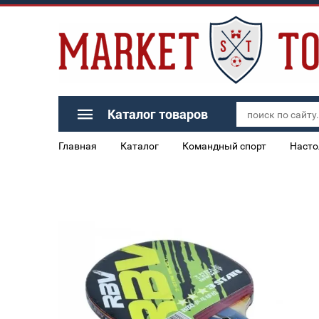
Каталог товаров
Главная
Каталог
Командный спорт
Насто