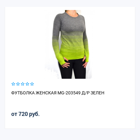
ФУТБОЛКА ЖЕНСКАЯ MG-203549 Д/Р ЗЕЛЕН
от 720 руб.