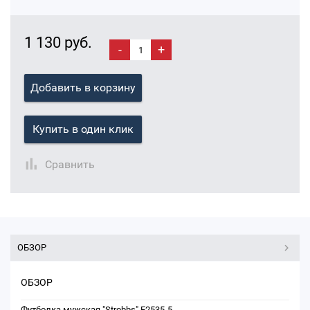
1 130 руб.
-
+
Добавить в корзину
Купить в один клик
Сравнить
ОБЗОР
ОБЗОР
Футболка мужская "Strobbs" E2535-5