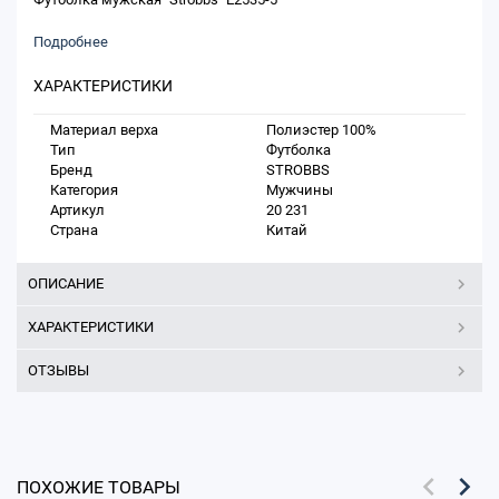
Подробнее
ХАРАКТЕРИСТИКИ
Материал верха
Полиэстер 100%
Тип
Футболка
Бренд
STROBBS
Категория
Мужчины
Артикул
20 231
Страна
Китай
ОПИСАНИЕ
ХАРАКТЕРИСТИКИ
ОТЗЫВЫ
ПОХОЖИЕ ТОВАРЫ