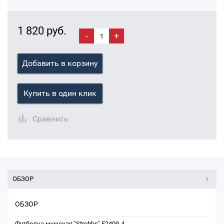
1 820 руб.
-
+
Добавить в корзину
Купить в один клик
Сравнить
ОБЗОР
ОБЗОР
Футболка мужская "Strobbs" E2409-4