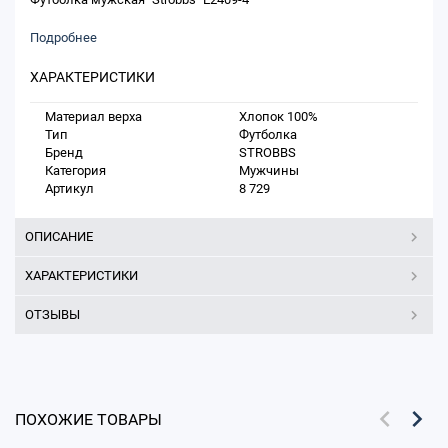
Подробнее
ХАРАКТЕРИСТИКИ
Материал верха
Хлопок 100%
Тип
Футболка
Бренд
STROBBS
Категория
Мужчины
Артикул
8 729
ОПИСАНИЕ
ХАРАКТЕРИСТИКИ
ОТЗЫВЫ
ПОХОЖИЕ ТОВАРЫ