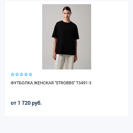
ФУТБОЛКА ЖЕНСКАЯ "STROBBS" T3491-3
от 1 720 руб.