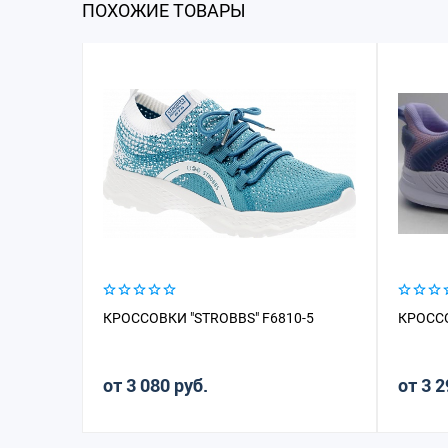
ПОХОЖИЕ ТОВАРЫ
КРОССОВКИ "STROBBS" F6810-5
КРОССО
от 3 080 руб.
от 3 2