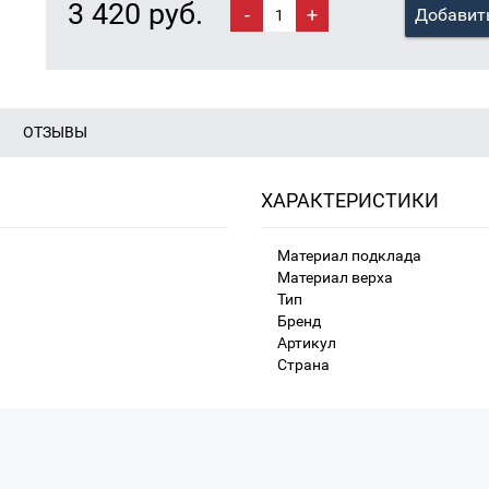
3 420 руб.
-
+
Добавить
ОТЗЫВЫ
ХАРАКТЕРИСТИКИ
Материал подклада
Материал верха
Тип
Бренд
Артикул
Страна