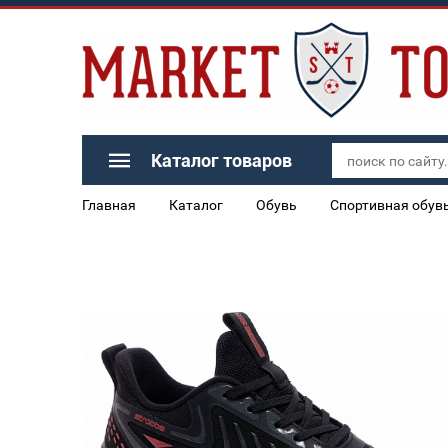
Каталог товаров
Главная
Каталог
Обувь
Спортивная обув