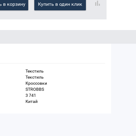
 в корзину
Купить в один клик
Текстиль
Текстиль
Кроссовки
STROBBS
3 741
Китай