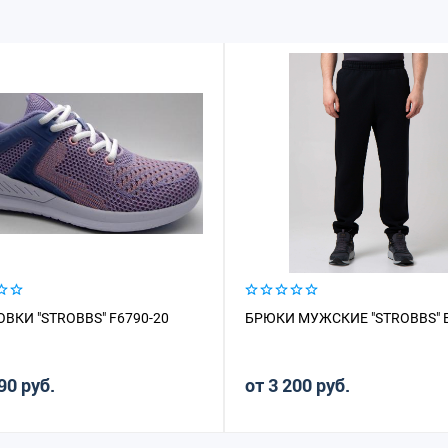
ВКИ "STROBBS" F6790-20
БРЮКИ МУЖСКИЕ "STROBBS" E
90 руб.
от 3 200 руб.