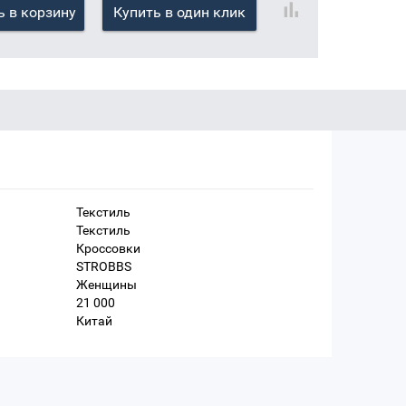
 в корзину
Купить в один клик
Текстиль
Текстиль
Кроссовки
STROBBS
Женщины
21 000
Китай