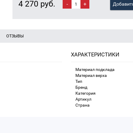
4 270 руб.
-
+
Добавить
ОТЗЫВЫ
ХАРАКТЕРИСТИКИ
Материал подклада
Материал верха
Тип
Бренд
Категория
Артикул
Страна