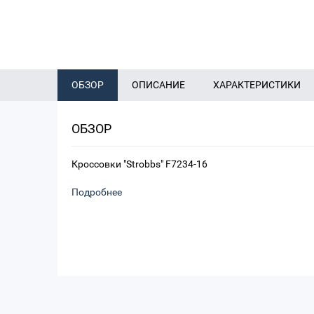
ОБЗОР
ОПИСАНИЕ
ХАРАКТЕРИСТИКИ
ОБЗОР
Кроссовки "Strobbs" F7234-16
Подробнее