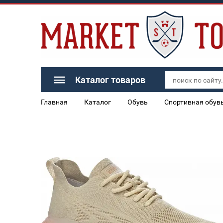
Каталог товаров
Главная
Каталог
Обувь
Спортивная обув