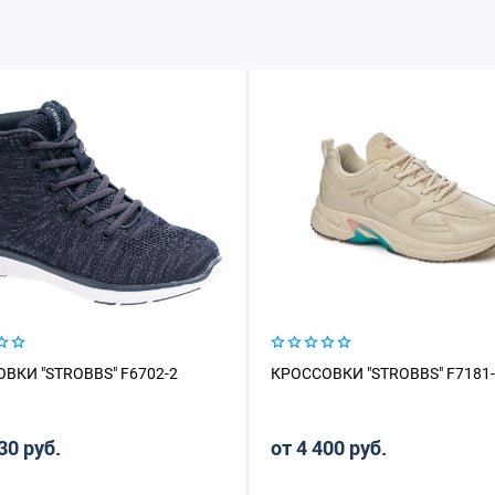
ВКИ "STROBBS" F6702-2
КРОССОВКИ "STROBBS" F7181
30 руб.
от 4 400 руб.