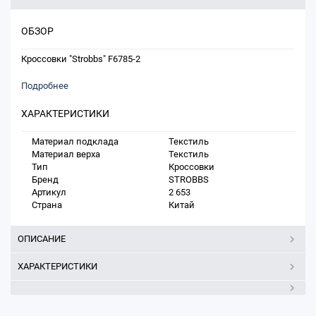
ОБЗОР
Кроссовки "Strobbs" F6785-2
Подробнее
ХАРАКТЕРИСТИКИ
Материал подклада
Текстиль
Материал верха
Текстиль
Тип
Кроссовки
Бренд
STROBBS
Артикул
2 653
Страна
Китай
ОПИСАНИЕ
ХАРАКТЕРИСТИКИ