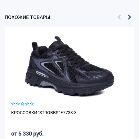
ПОХОЖИЕ ТОВАРЫ
КРОССОВКИ "STROBBS" F7733-3
от 5 330 руб.