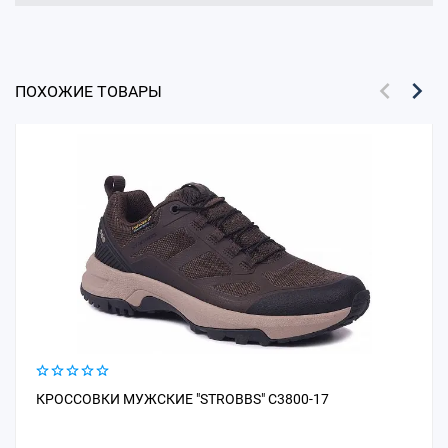
ПОХОЖИЕ ТОВАРЫ
КРОССОВКИ МУЖСКИЕ "STROBBS" C3800-17