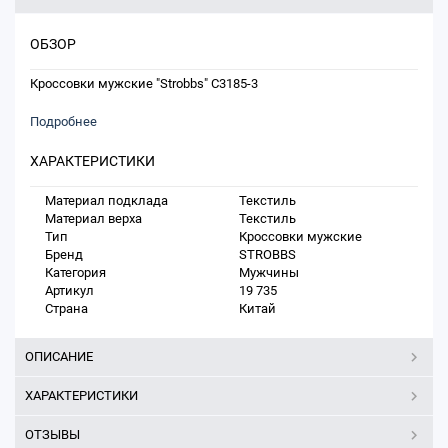
ОБЗОР
Кроссовки мужские "Strobbs" C3185-3
Подробнее
ХАРАКТЕРИСТИКИ
Материал подклада
Текстиль
Материал верха
Текстиль
Тип
Кроссовки мужские
Бренд
STROBBS
Категория
Мужчины
Артикул
19 735
Страна
Китай
ОПИСАНИЕ
ХАРАКТЕРИСТИКИ
ОТЗЫВЫ