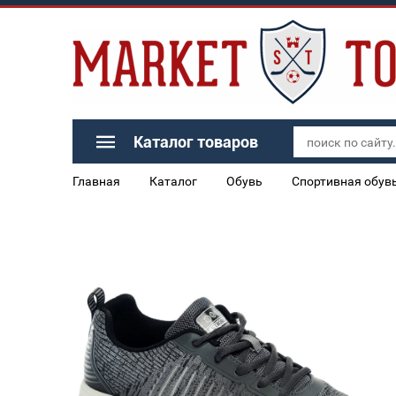
Каталог товаров
Главная
Каталог
Обувь
Спортивная обув