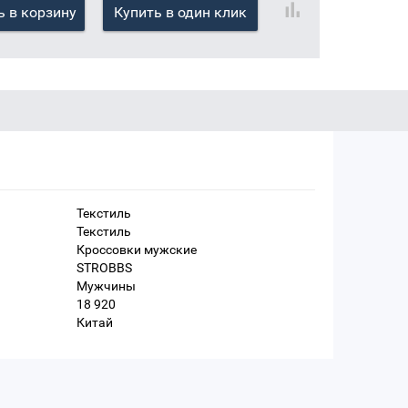
 в корзину
Купить в один клик
Текстиль
Текстиль
Кроссовки мужские
STROBBS
Мужчины
18 920
Китай