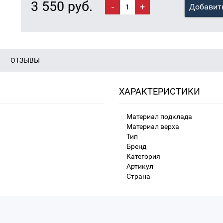
3 550 руб.
-
+
Добавить
ОТЗЫВЫ
ХАРАКТЕРИСТИКИ
Материал подклада
Материал верха
Тип
Бренд
Категория
Артикул
Страна