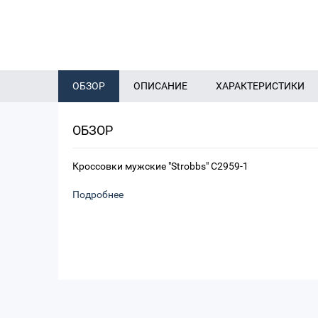
ОБЗОР
ОПИСАНИЕ
ХАРАКТЕРИСТИКИ
ОБЗОР
Кроссовки мужские "Strobbs" C2959-1
Подробнее