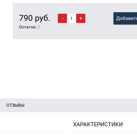
790 руб.
-
+
Добавить
Остаток:
2
ОТЗЫВЫ
ХАРАКТЕРИСТИКИ