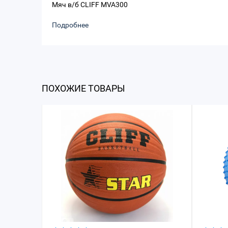
Мяч в/б CLIFF MVA300
Подробнее
ПОХОЖИЕ ТОВАРЫ