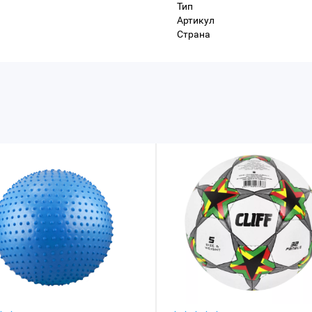
Тип
Артикул
Страна