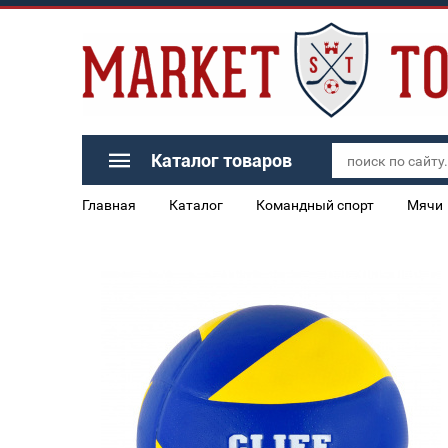
Каталог товаров
Главная
Каталог
Командный спорт
Мячи