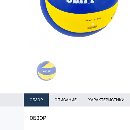
ОБЗОР
ОПИСАНИЕ
ХАРАКТЕРИСТИКИ
ОБЗОР