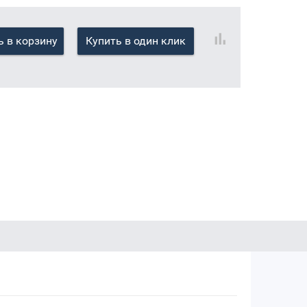
 в корзину
Купить в один клик