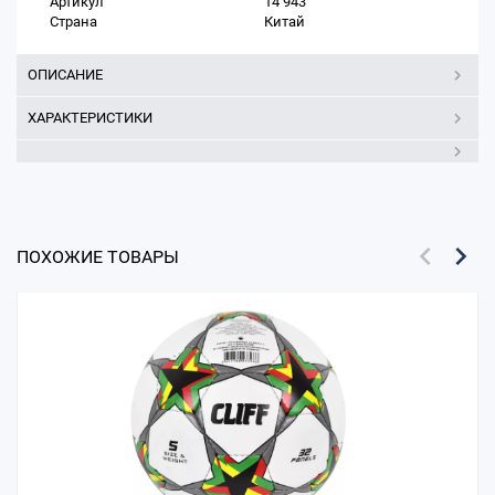
Артикул
14 943
Страна
Китай
ОПИСАНИЕ
ХАРАКТЕРИСТИКИ
ПОХОЖИЕ ТОВАРЫ