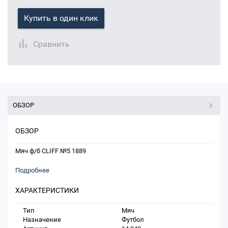
Купить в один клик
Сравнить
ОБЗОР
ОБЗОР
Мяч ф/б CLIFF №5 1889
Подробнее
ХАРАКТЕРИСТИКИ
Тип
Мяч
Назначение
Футбол