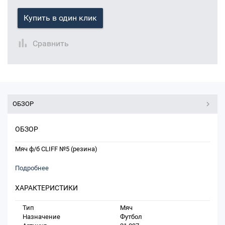
Купить в один клик
Сравнить
ОБЗОР
ОБЗОР
Мяч ф/б CLIFF №5 (резина)
Подробнее
ХАРАКТЕРИСТИКИ
Тип
Мяч
Назначение
Футбол