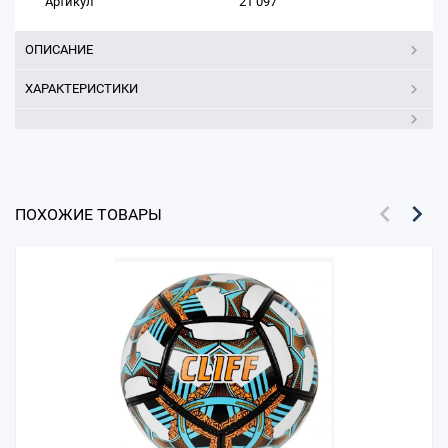
Артикул
21 097
ОПИСАНИЕ
ХАРАКТЕРИСТИКИ
ПОХОЖИЕ ТОВАРЫ