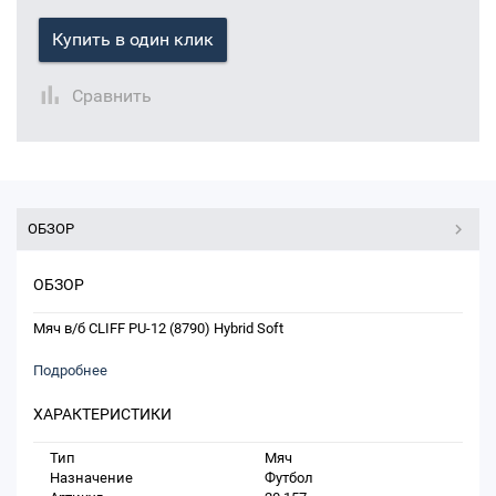
Купить в один клик
Сравнить
ОБЗОР
ОБЗОР
Мяч в/б CLIFF PU-12 (8790) Hybrid Soft
Подробнее
ХАРАКТЕРИСТИКИ
Тип
Мяч
Назначение
Футбол