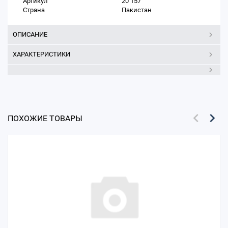
Артикул
20 157
Страна
Пакистан
ОПИСАНИЕ
ХАРАКТЕРИСТИКИ
ПОХОЖИЕ ТОВАРЫ