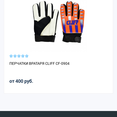
ПЕРЧАТКИ ВРАТАРЯ CLIFF CF-0904
от 400 руб.