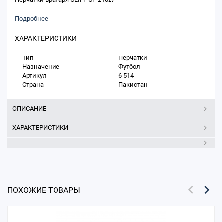
Подробнее
ХАРАКТЕРИСТИКИ
Тип
Перчатки
Назначение
Футбол
Артикул
6 514
Страна
Пакистан
ОПИСАНИЕ
ХАРАКТЕРИСТИКИ
ПОХОЖИЕ ТОВАРЫ