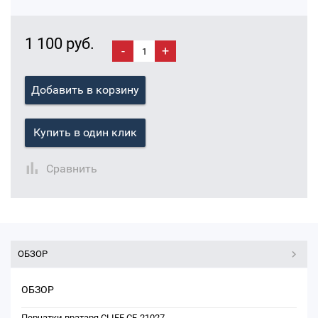
1 100 руб.
-
+
Добавить в корзину
Купить в один клик
Сравнить
ОБЗОР
ОБЗОР
Перчатки вратаря CLIFF CF-21027