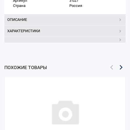
Артикул
3 027
Страна
Россия
ОПИСАНИЕ
ХАРАКТЕРИСТИКИ
ПОХОЖИЕ ТОВАРЫ