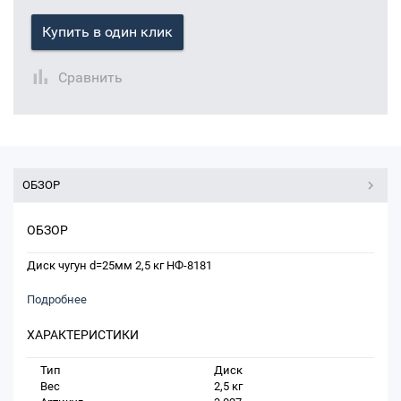
Купить в один клик
Сравнить
ОБЗОР
ОБЗОР
Диск чугун d=25мм 2,5 кг НФ-8181
Подробнее
ХАРАКТЕРИСТИКИ
Тип
Диск
Вес
2,5 кг