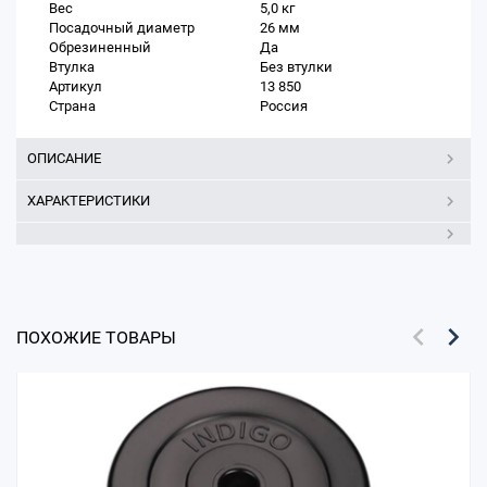
Вес
5,0 кг
Посадочный диаметр
26 мм
Обрезиненный
Да
Втулка
Без втулки
Артикул
13 850
Страна
Россия
ОПИСАНИЕ
ХАРАКТЕРИСТИКИ
ПОХОЖИЕ ТОВАРЫ