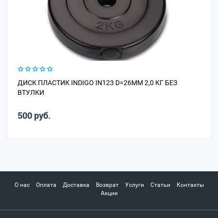
ДИСК ПЛАСТИК INDIGO IN123 D=26ММ 2,0 КГ БЕЗ
ВТУЛКИ
500 руб.
О нас
Оплата
Доставка
Возврат
Услуги
Статьи
Контакты
Акции