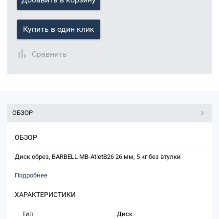
Купить в один клик
Сравнить
ОБЗОР
ОБЗОР
Диск обрез, BARBELL MB-AtletB26 26 мм, 5 кг без втулки
Подробнее
ХАРАКТЕРИСТИКИ
Тип
Диск