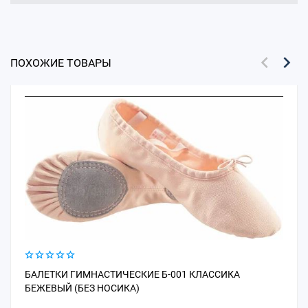
ПОХОЖИЕ ТОВАРЫ
БАЛЕТКИ ГИМНАСТИЧЕСКИЕ Б-001 КЛАССИКА
БЕЖЕВЫЙ (БЕЗ НОСИКА)