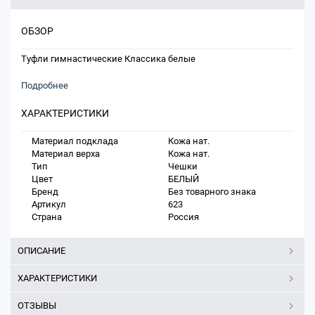
ОБЗОР
Туфли гимнастические Классика белые
Подробнее
ХАРАКТЕРИСТИКИ
Материал подклада
Кожа нат.
Материал верха
Кожа нат.
Тип
Чешки
Цвет
БЕЛЫЙ
Бренд
Без товарного знака
Артикул
623
Страна
Россия
ОПИСАНИЕ
ХАРАКТЕРИСТИКИ
ОТЗЫВЫ