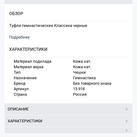
ОБЗОР
Туфли гимнастические Классика черные
Подробнее
ХАРАКТЕРИСТИКИ
Материал подклада
Кожа нат.
Материал верха
Кожа нат.
Тип
Чешки
Назначение
Гимнастика
Бренд
Без товарного знака
Артикул
15 918
Страна
Россия
ОПИСАНИЕ
ХАРАКТЕРИСТИКИ