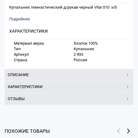
Купальник гимнастический д/рукав черный Vilar 010 х/б
Подробнее
ХАРАКТЕРИСТИКИ
Материал верха
Хлопок 100%
Тип
Купальник
Артикул
2 493
Страна
Россия
ОПИСАНИЕ
ХАРАКТЕРИСТИКИ
ОТЗЫВЫ
ПОХОЖИЕ ТОВАРЫ