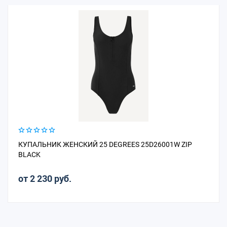
КУПАЛЬНИК ЖЕНСКИЙ 25 DEGREES 25D26001W ZIP
BLACK
от 2 230 руб.