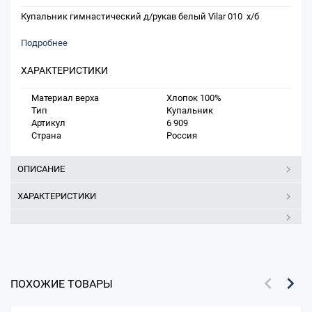
Купальник гимнастический д/рукав белый Vilar 010 х/б
Подробнее
ХАРАКТЕРИСТИКИ
Материал верха
Хлопок 100%
Тип
Купальник
Артикул
6 909
Страна
Россия
ОПИСАНИЕ
ХАРАКТЕРИСТИКИ
ПОХОЖИЕ ТОВАРЫ