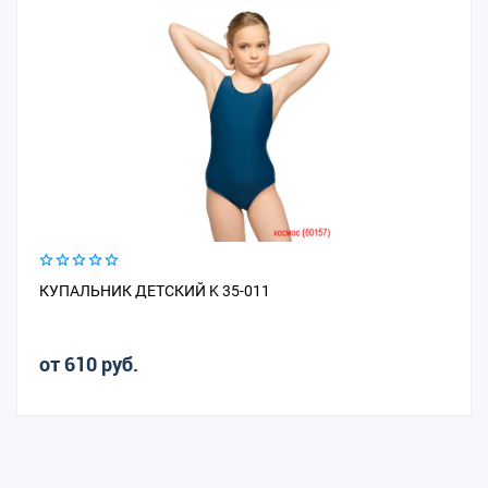
КУПАЛЬНИК ДЕТСКИЙ K 35-011
от 610 руб.